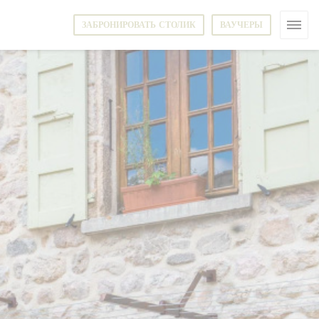
ЗАБРОНИРОВАТЬ СТОЛИК
ВАУЧЕРЫ