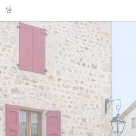
Панель управления cookies