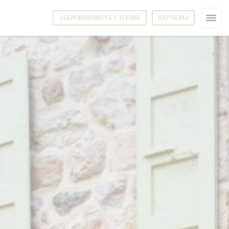
ЗАБРОНИРОВАТЬ СТОЛИК
ВАУЧЕРЫ