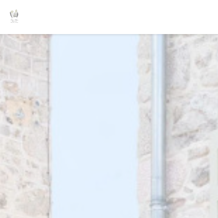
Панель управления cookies