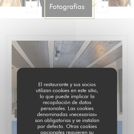
Fotografías
El restaurante y sus socios
utilizan cookies en este sitio,
lo que puede implicar la
recopilación de datos
personales. Las cookies
Restaurant
denominadas «necesarias»
son obligatorias y se instalan
por defecto. Otras cookies
opcionales requieren su