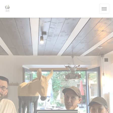
Personalización de sus opciones de cookies