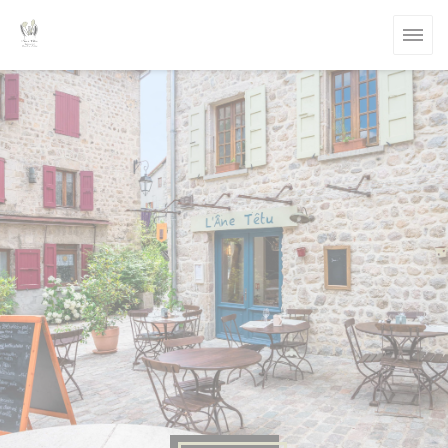
Personalización de sus opciones de cookies