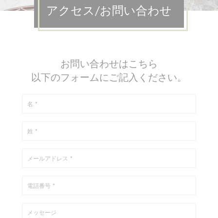
アクセス/お問い合わせ
お問い合わせはこちら
以下のフォームにご記入ください。