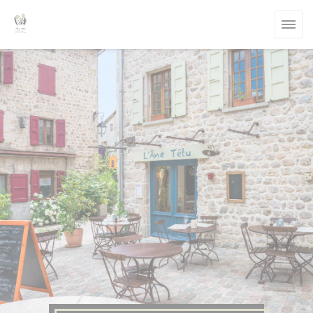
クッキー利用の管理について