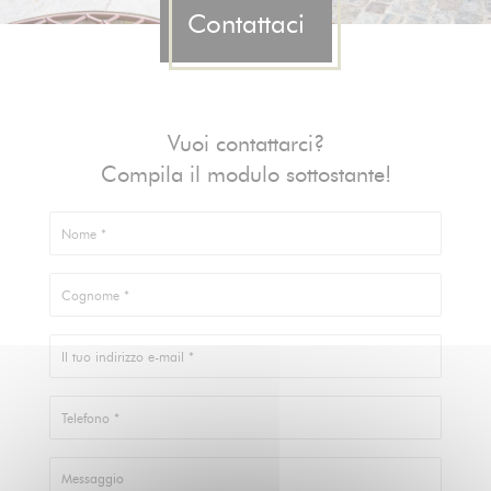
Contattaci
Vuoi contattarci?
Compila il modulo sottostante!