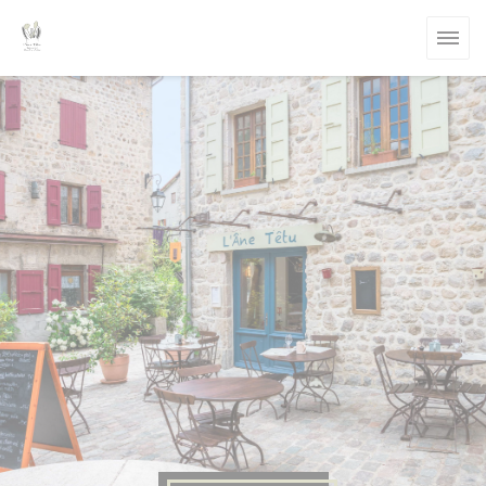
Personalizzazione delle tue scelte sui cookie